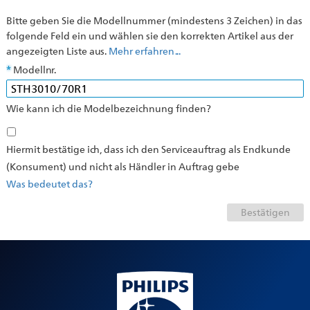
Bitte geben Sie die Modellnummer (mindestens 3 Zeichen) in das
folgende Feld ein und wählen sie den korrekten Artikel aus der
angezeigten Liste aus.
Mehr erfahren ...
Modellnr.
Wie kann ich die Modelbezeichnung finden?
Hiermit bestätige ich, dass ich den Serviceauftrag als Endkunde
(Konsument) und nicht als Händler in Auftrag gebe
Was bedeutet das?