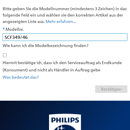
Bitte geben Sie die Modellnummer (mindestens 3 Zeichen) in das
folgende Feld ein und wählen sie den korrekten Artikel aus der
angezeigten Liste aus.
Mehr erfahren ...
Modellnr.
Wie kann ich die Modelbezeichnung finden?
Hiermit bestätige ich, dass ich den Serviceauftrag als Endkunde
(Konsument) und nicht als Händler in Auftrag gebe
Was bedeutet das?