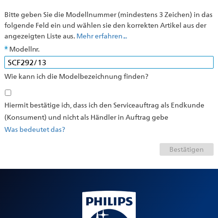
Bitte geben Sie die Modellnummer (mindestens 3 Zeichen) in das
folgende Feld ein und wählen sie den korrekten Artikel aus der
angezeigten Liste aus.
Mehr erfahren ...
Modellnr.
Wie kann ich die Modelbezeichnung finden?
Hiermit bestätige ich, dass ich den Serviceauftrag als Endkunde
(Konsument) und nicht als Händler in Auftrag gebe
Was bedeutet das?