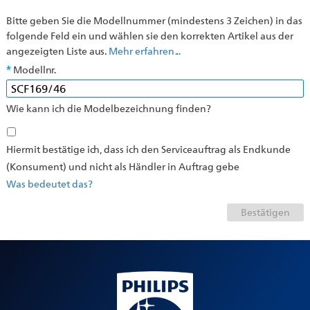
Bitte geben Sie die Modellnummer (mindestens 3 Zeichen) in das
folgende Feld ein und wählen sie den korrekten Artikel aus der
angezeigten Liste aus.
Mehr erfahren ...
Modellnr.
Wie kann ich die Modelbezeichnung finden?
Hiermit bestätige ich, dass ich den Serviceauftrag als Endkunde
(Konsument) und nicht als Händler in Auftrag gebe
Was bedeutet das?