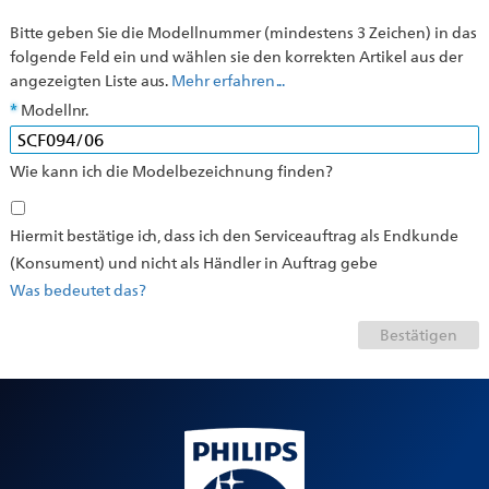
Bitte geben Sie die Modellnummer (mindestens 3 Zeichen) in das
folgende Feld ein und wählen sie den korrekten Artikel aus der
angezeigten Liste aus.
Mehr erfahren ...
Modellnr.
Wie kann ich die Modelbezeichnung finden?
Hiermit bestätige ich, dass ich den Serviceauftrag als Endkunde
(Konsument) und nicht als Händler in Auftrag gebe
Was bedeutet das?