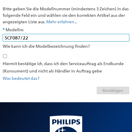
Bitte geben Sie die Modellnummer (mindestens 3 Zeichen) in das
folgende Feld ein und wählen sie den korrekten Artikel aus der
angezeigten Liste aus.
Mehr erfahren ...
Modellnr.
Wie kann ich die Modelbezeichnung finden?
Hiermit bestätige ich, dass ich den Serviceauftrag als Endkunde
(Konsument) und nicht als Händler in Auftrag gebe
Was bedeutet das?