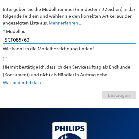
Bitte geben Sie die Modellnummer (mindestens 3 Zeichen) in das
folgende Feld ein und wählen sie den korrekten Artikel aus der
angezeigten Liste aus.
Mehr erfahren ...
Modellnr.
Wie kann ich die Modelbezeichnung finden?
Hiermit bestätige ich, dass ich den Serviceauftrag als Endkunde
(Konsument) und nicht als Händler in Auftrag gebe
Was bedeutet das?