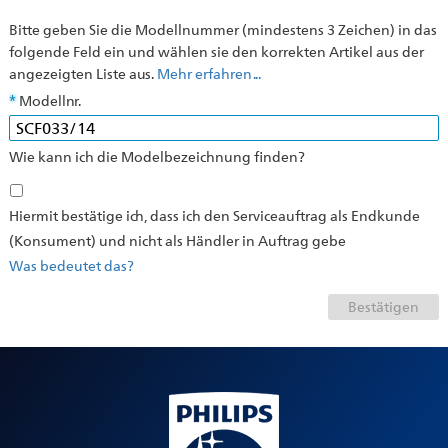
Bitte geben Sie die Modellnummer (mindestens 3 Zeichen) in das
folgende Feld ein und wählen sie den korrekten Artikel aus der
angezeigten Liste aus.
Mehr erfahren ...
Modellnr.
Wie kann ich die Modelbezeichnung finden?
Hiermit bestätige ich, dass ich den Serviceauftrag als Endkunde
(Konsument) und nicht als Händler in Auftrag gebe
Was bedeutet das?