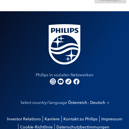
Philips in sozialen Netzwerken
Select country/language
Österreich - Deutsch
Investor Relations
Karriere
Kontakt zu Philips
Impressum
Cookie-Richtlinie
Datenschutzbestimmungen