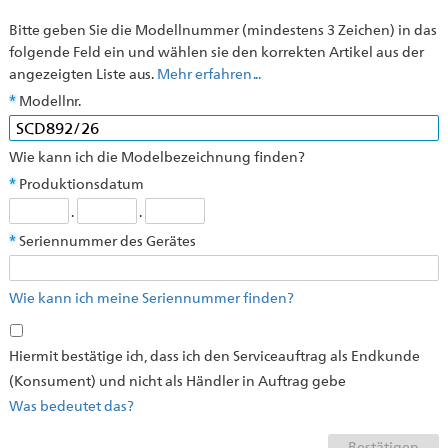
Bitte geben Sie die Modellnummer (mindestens 3 Zeichen) in das
folgende Feld ein und wählen sie den korrekten Artikel aus der
angezeigten Liste aus.
Mehr erfahren ...
Modellnr.
Wie kann ich die Modelbezeichnung finden?
Produktionsdatum
.
.
Seriennummer des Gerätes
Wie kann ich meine Seriennummer finden?
Hiermit bestätige ich, dass ich den Serviceauftrag als Endkunde
(Konsument) und nicht als Händler in Auftrag gebe
Was bedeutet das?